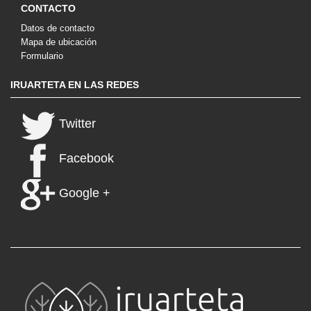
CONTACTO
Datos de contacto
Mapa de ubicación
Formulario
IRUARTETA EN LAS REDES
Twitter
Facebook
Google +