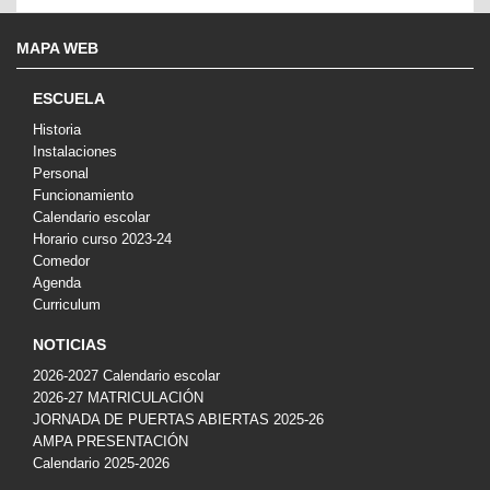
MAPA WEB
ESCUELA
Historia
Instalaciones
Personal
Funcionamiento
Calendario escolar
Horario curso 2023-24
Comedor
Agenda
Curriculum
NOTICIAS
2026-2027 Calendario escolar
2026-27 MATRICULACIÓN
JORNADA DE PUERTAS ABIERTAS 2025-26
AMPA PRESENTACIÓN
Calendario 2025-2026