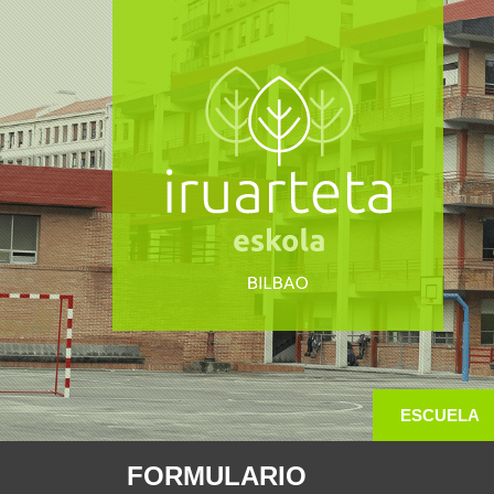
ESCUELA
FORMULARIO