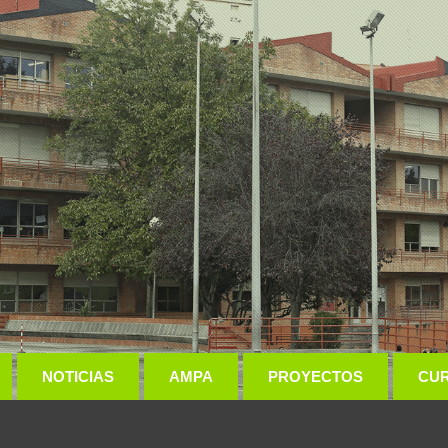
NOTICIAS
AMPA
PROYECTOS
CU