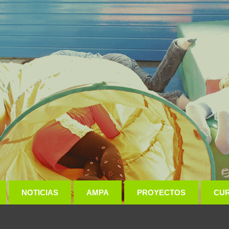
NOTICIAS
AMPA
PROYECTOS
CU