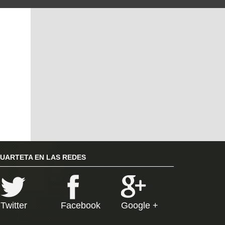
RUARTETA EN LAS REDES
Twitter
Facebook
Google +