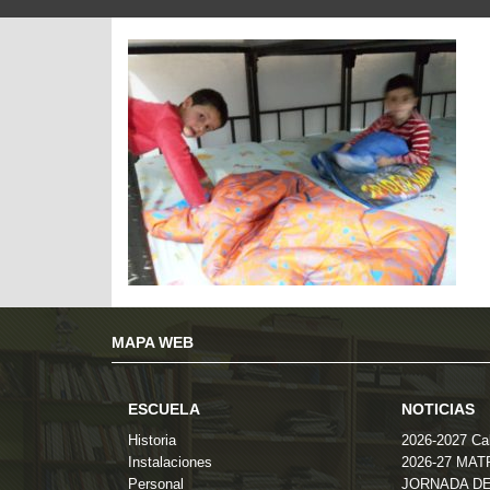
MAPA WEB
ESCUELA
NOTICIAS
Historia
2026-2027 Cal
Instalaciones
2026-27 MA
Personal
JORNADA DE