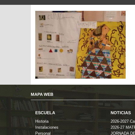
MAPA WEB
ESCUELA
NOTICIAS
Historia
2026-2027 Cal
Instalaciones
2026-27 MA
Personal
JORNADA DE