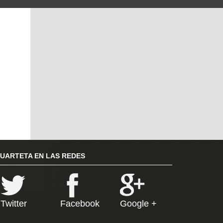
RUARTETA EN LAS REDES
Twitter
Facebook
Google +