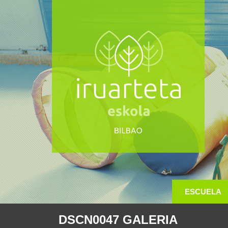
ESCUELA
DSCN0047 GALERIA