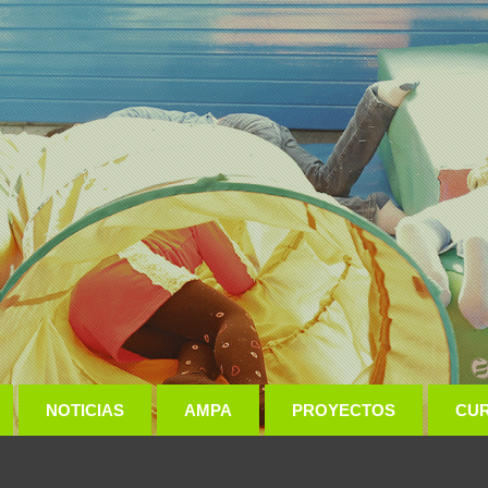
NOTICIAS
AMPA
PROYECTOS
CU