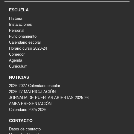
ESCUELA
Historia
Instalaciones
Personal
Funcionamiento
Calendario escolar
Horario curso 2023-24
Comedor
Agenda
Curriculum
NOTICIAS
2026-2027 Calendario escolar
2026-27 MATRICULACIÓN
JORNADA DE PUERTAS ABIERTAS 2025-26
AMPA PRESENTACIÓN
Calendario 2025-2026
CONTACTO
Datos de contacto