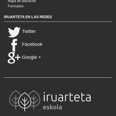
Mapa de ubicación
Formulario
IRUARTETA EN LAS REDES
Twitter
Facebook
Google +