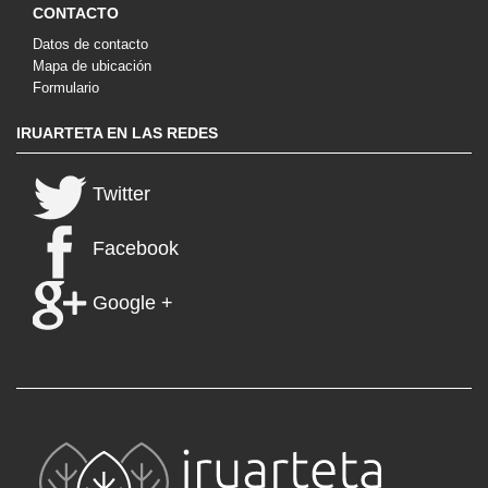
CONTACTO
Datos de contacto
Mapa de ubicación
Formulario
IRUARTETA EN LAS REDES
Twitter
Facebook
Google +