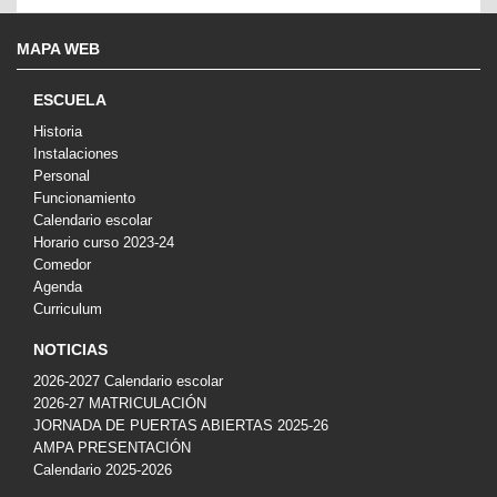
MAPA WEB
ESCUELA
Historia
Instalaciones
Personal
Funcionamiento
Calendario escolar
Horario curso 2023-24
Comedor
Agenda
Curriculum
NOTICIAS
2026-2027 Calendario escolar
2026-27 MATRICULACIÓN
JORNADA DE PUERTAS ABIERTAS 2025-26
AMPA PRESENTACIÓN
Calendario 2025-2026