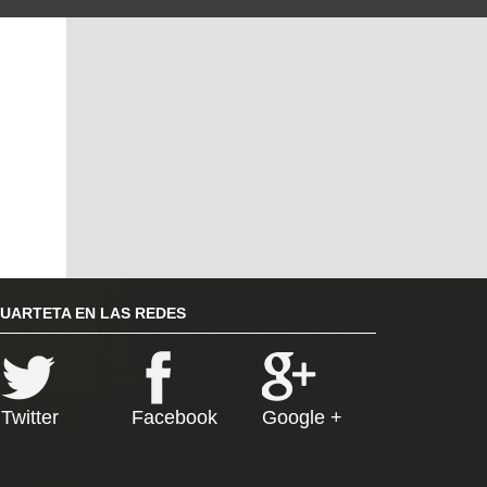
RUARTETA EN LAS REDES
Twitter
Facebook
Google +