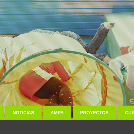
NOTICIAS
AMPA
PROYECTOS
CU