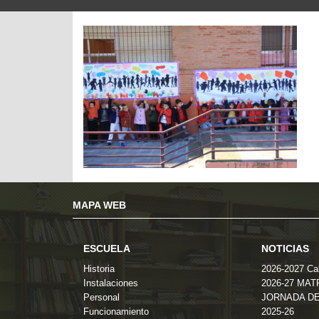
MAPA WEB
ESCUELA
NOTICIAS
Historia
2026-2027 Cal
Instalaciones
2026-27 MA
Personal
JORNADA DE
Funcionamiento
2025-26