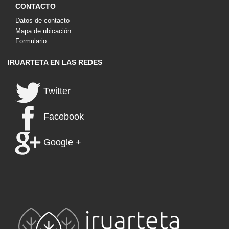
CONTACTO
Datos de contacto
Mapa de ubicación
Formulario
IRUARTETA EN LAS REDES
Twitter
Facebook
Google +