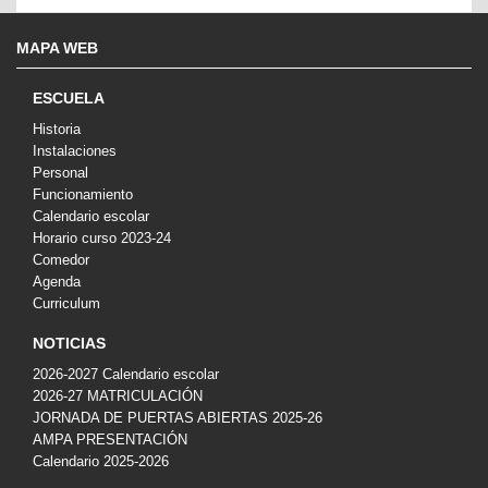
MAPA WEB
ESCUELA
Historia
Instalaciones
Personal
Funcionamiento
Calendario escolar
Horario curso 2023-24
Comedor
Agenda
Curriculum
NOTICIAS
2026-2027 Calendario escolar
2026-27 MATRICULACIÓN
JORNADA DE PUERTAS ABIERTAS 2025-26
AMPA PRESENTACIÓN
Calendario 2025-2026