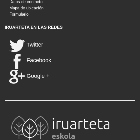
Datos de contacto
Mapa de ubicación
Formulario
IRUARTETA EN LAS REDES
Twitter
Facebook
Google +