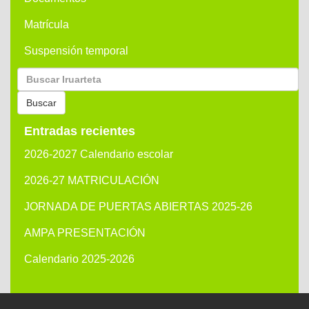
Matrícula
Suspensión temporal
Buscar
por:
Buscar
Entradas recientes
2026-2027 Calendario escolar
2026-27 MATRICULACIÓN
JORNADA DE PUERTAS ABIERTAS 2025-26
AMPA PRESENTACIÓN
Calendario 2025-2026