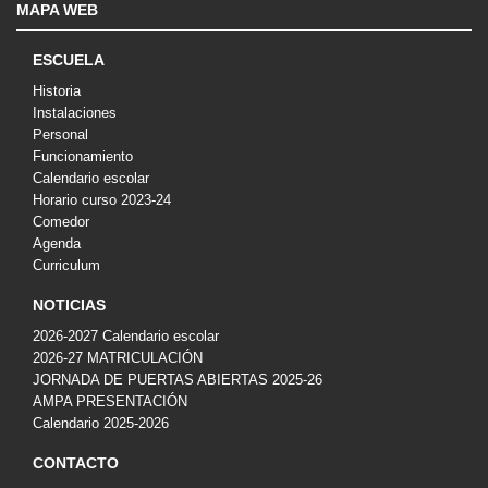
MAPA WEB
ESCUELA
Historia
Instalaciones
Personal
Funcionamiento
Calendario escolar
Horario curso 2023-24
Comedor
Agenda
Curriculum
NOTICIAS
2026-2027 Calendario escolar
2026-27 MATRICULACIÓN
JORNADA DE PUERTAS ABIERTAS 2025-26
AMPA PRESENTACIÓN
Calendario 2025-2026
CONTACTO