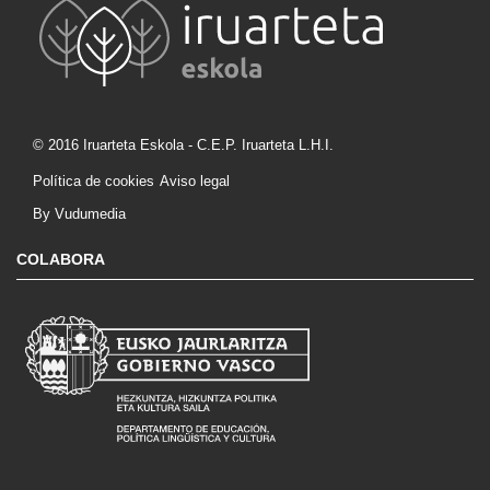
© 2016 Iruarteta Eskola - C.E.P. Iruarteta L.H.I.
Política de cookies
Aviso legal
By Vudumedia
COLABORA