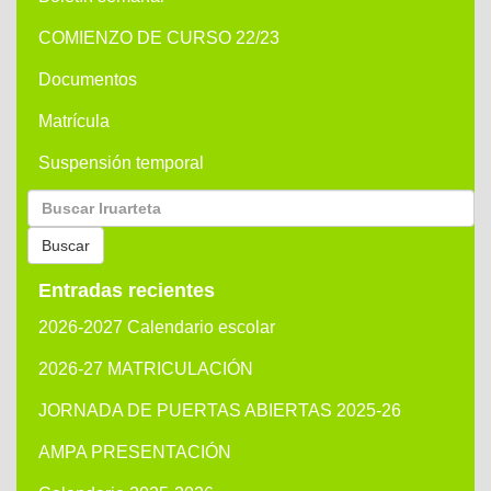
COMIENZO DE CURSO 22/23
Documentos
Matrícula
Suspensión temporal
Buscar
por:
Buscar
Entradas recientes
2026-2027 Calendario escolar
2026-27 MATRICULACIÓN
JORNADA DE PUERTAS ABIERTAS 2025-26
AMPA PRESENTACIÓN