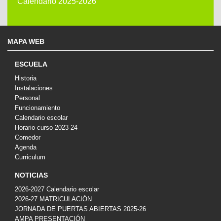
Calendario 2025-2026
MAPA WEB
ESCUELA
Historia
Instalaciones
Personal
Funcionamiento
Calendario escolar
Horario curso 2023-24
Comedor
Agenda
Curriculum
NOTICIAS
2026-2027 Calendario escolar
2026-27 MATRICULACIÓN
JORNADA DE PUERTAS ABIERTAS 2025-26
AMPA PRESENTACIÓN