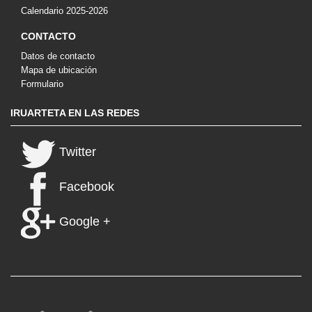
Calendario 2025-2026
CONTACTO
Datos de contacto
Mapa de ubicación
Formulario
IRUARTETA EN LAS REDES
Twitter
Facebook
Google +