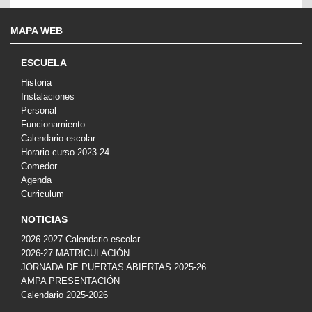
MAPA WEB
ESCUELA
Historia
Instalaciones
Personal
Funcionamiento
Calendario escolar
Horario curso 2023-24
Comedor
Agenda
Curriculum
NOTICIAS
2026-2027 Calendario escolar
2026-27 MATRICULACIÓN
JORNADA DE PUERTAS ABIERTAS 2025-26
AMPA PRESENTACIÓN
Calendario 2025-2026