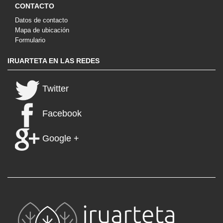
CONTACTO
Datos de contacto
Mapa de ubicación
Formulario
IRUARTETA EN LAS REDES
Twitter
Facebook
Google +