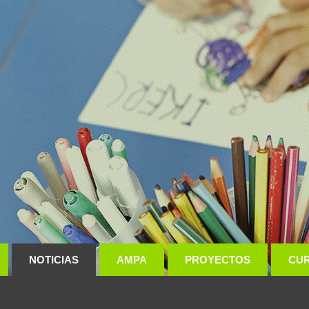
NOTICIAS
AMPA
PROYECTOS
CU