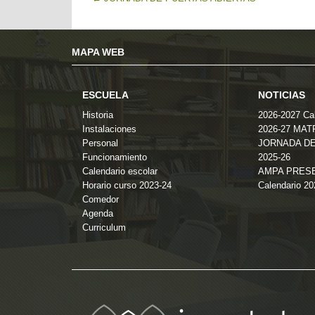
MAPA WEB
ESCUELA
NOTICIAS
Historia
2026-2027 Cal
Instalaciones
2026-27 MA
Personal
JORNADA DE
Funcionamiento
2025-26
Calendario escolar
AMPA PRES
Horario curso 2023-24
Calendario 2
Comedor
Agenda
Curriculum