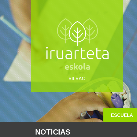
ESCUELA
NOTICIAS