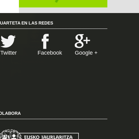
RUARTETA EN LAS REDES
Twitter
Facebook
Google +
OLABORA