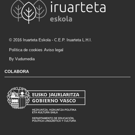
© 2016 Iruarteta Eskola - C.E.P. Iruarteta L.H.I.
Política de cookies
Aviso legal
By Vudumedia
COLABORA