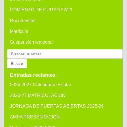
COMIENZO DE CURSO 22/23
Documentos
Matrícula
Suspensión temporal
Buscar
por:
Buscar
Entradas recientes
2026-2027 Calendario escolar
2026-27 MATRICULACIÓN
JORNADA DE PUERTAS ABIERTAS 2025-26
AMPA PRESENTACIÓN