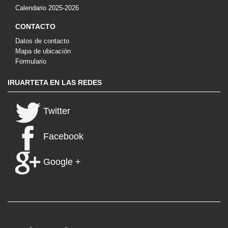
Calendario 2025-2026
CONTACTO
Datos de contacto
Mapa de ubicación
Formulario
IRUARTETA EN LAS REDES
Twitter
Facebook
Google +