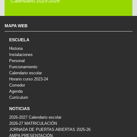
Calendario 2025-2026
MAPA WEB
ESCUELA
Historia
Instalaciones
Personal
Funcionamiento
Calendario escolar
Horario curso 2023-24
Comedor
Agenda
Curriculum
NOTICIAS
2026-2027 Calendario escolar
2026-27 MATRICULACIÓN
JORNADA DE PUERTAS ABIERTAS 2025-26
AMPA PRESENTACIÓN