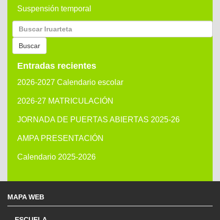
Suspensión temporal
Buscar
por:
Buscar
Entradas recientes
2026-2027 Calendario escolar
2026-27 MATRICULACIÓN
JORNADA DE PUERTAS ABIERTAS 2025-26
AMPA PRESENTACIÓN
Calendario 2025-2026
MAPA WEB
ESCUELA