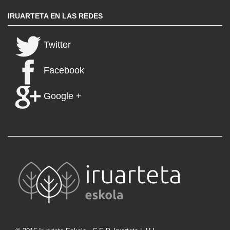
IRUARTETA EN LAS REDES
Twitter
Facebook
Google +