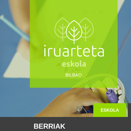
ESKOLA
BERRIAK