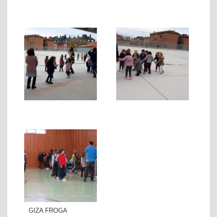
GIZA FROGA