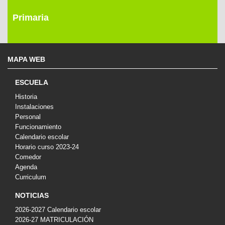
Primaria
MAPA WEB
ESCUELA
Historia
Instalaciones
Personal
Funcionamiento
Calendario escolar
Horario curso 2023-24
Comedor
Agenda
Curriculum
NOTICIAS
2026-2027 Calendario escolar
2026-27 MATRICULACIÓN