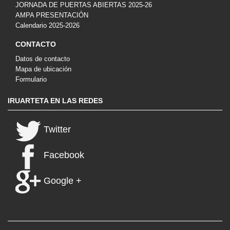
JORNADA DE PUERTAS ABIERTAS 2025-26
AMPA PRESENTACIÓN
Calendario 2025-2026
CONTACTO
Datos de contacto
Mapa de ubicación
Formulario
IRUARTETA EN LAS REDES
Twitter
Facebook
Google +