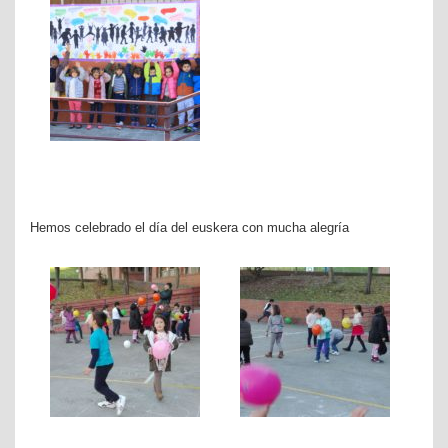
Hemos celebrado el día del euskera con mucha alegría