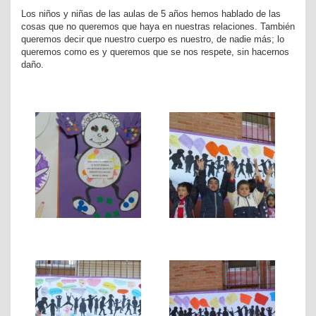
Los niños y niñas de las aulas de 5 años hemos hablado de las
cosas que no queremos que haya en nuestras relaciones. También
queremos decir que nuestro cuerpo es nuestro, de nadie más; lo
queremos como es y queremos que se nos respete, sin hacernos
daño.