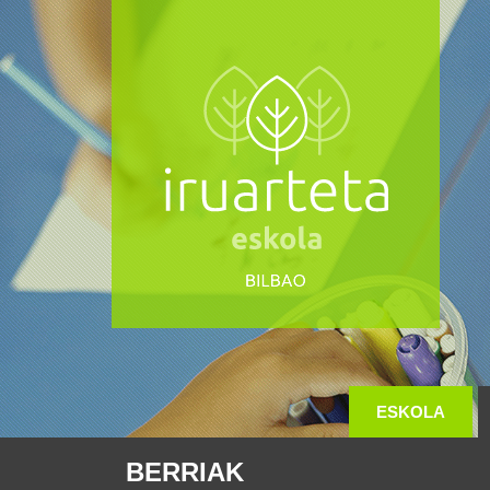
ESKOLA
BERRIAK