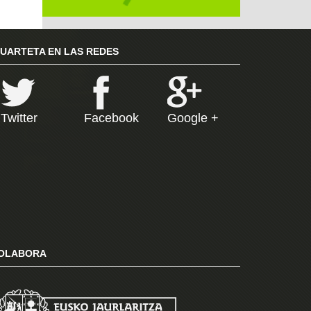
RUARTETA EN LAS REDES
Twitter
Facebook
Google +
OLABORA