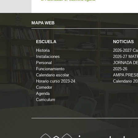
MAPA WEB
ESCUELA
NOTICIAS
Historia
2026-2027 Cal
Instalaciones
2026-27 MA
Personal
JORNADA DE
Funcionamiento
2025-26
Calendario escolar
AMPA PRES
Horario curso 2023-24
Calendario 2
Comedor
Agenda
Curriculum