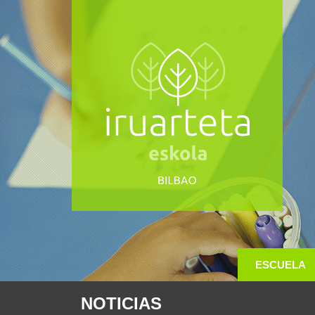
ESCUELA
NOTICIAS