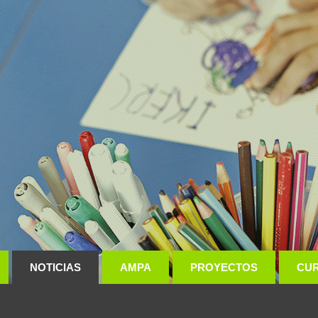
NOTICIAS
AMPA
PROYECTOS
CU