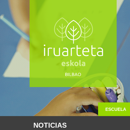
ESCUELA
NOTICIAS