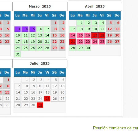
Reunión comienzo de cu