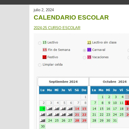
julio 2, 2024
CALENDARIO ESCOLAR
2024-25 CURSO ESCOLAR