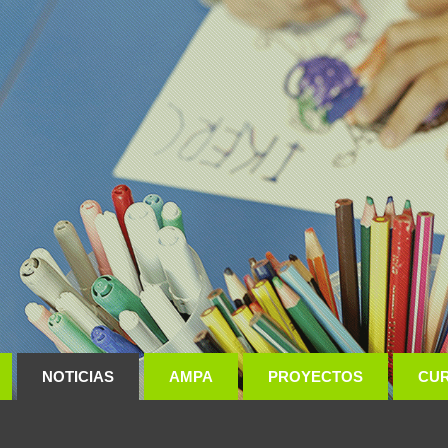
NOTICIAS
AMPA
PROYECTOS
CU