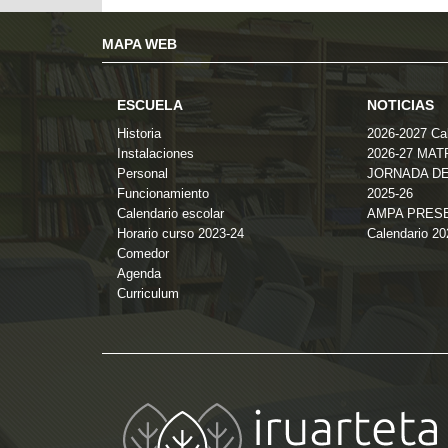
MAPA WEB
ESCUELA
NOTICIAS
Historia
2026-2027 Cal
Instalaciones
2026-27 MA
Personal
JORNADA DE
Funcionamiento
2025-26
Calendario escolar
AMPA PRES
Horario curso 2023-24
Calendario 2
Comedor
Agenda
Curriculum