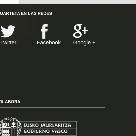
RUARTETA EN LAS REDES
Twitter
Facebook
Google +
OLABORA