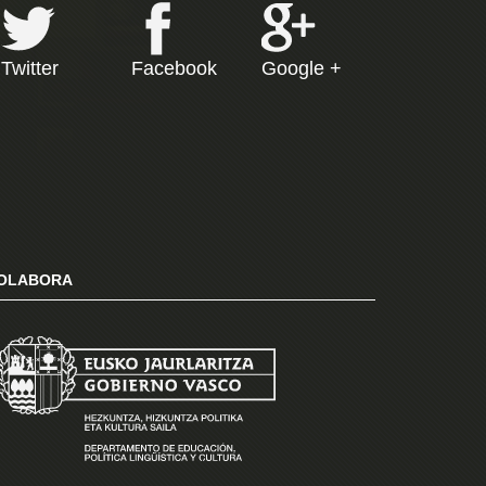
Twitter
Facebook
Google +
OLABORA