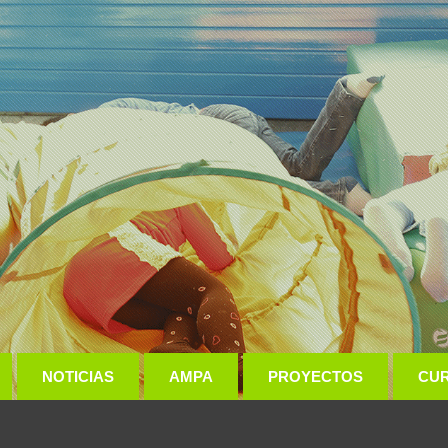
NOTICIAS
AMPA
PROYECTOS
CU