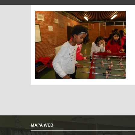
MAPA WEB