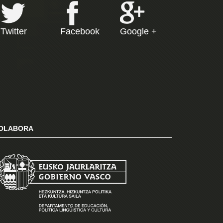
Twitter
Facebook
Google +
OLABORA