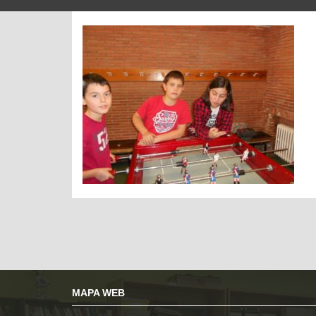
MAPA WEB