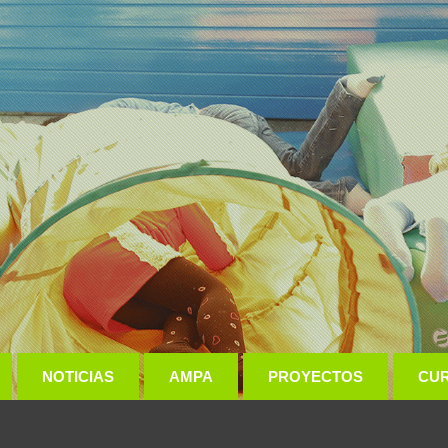
NOTICIAS
AMPA
PROYECTOS
CU