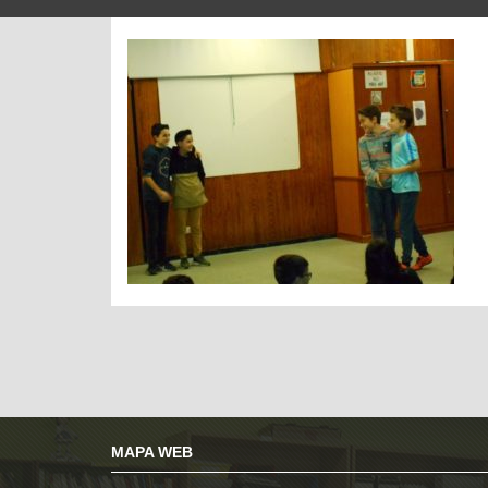
MAPA WEB