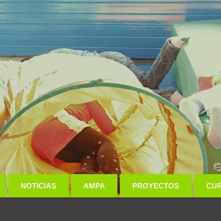
NOTICIAS
AMPA
PROYECTOS
CU