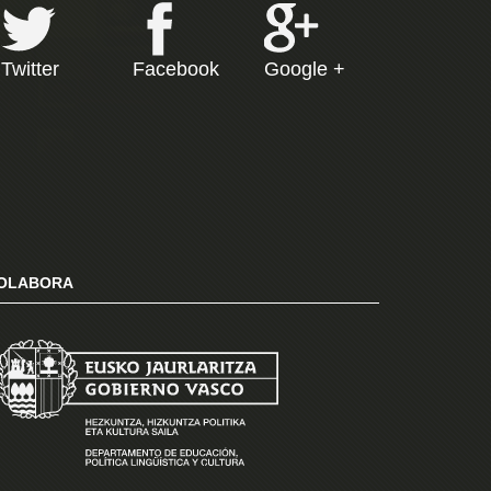
Twitter
Facebook
Google +
OLABORA