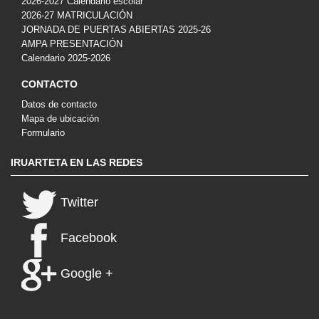
2026-2027 Calendario escolar
2026-27 MATRICULACIÓN
JORNADA DE PUERTAS ABIERTAS 2025-26
AMPA PRESENTACIÓN
Calendario 2025-2026
CONTACTO
Datos de contacto
Mapa de ubicación
Formulario
IRUARTETA EN LAS REDES
Twitter
Facebook
Google +