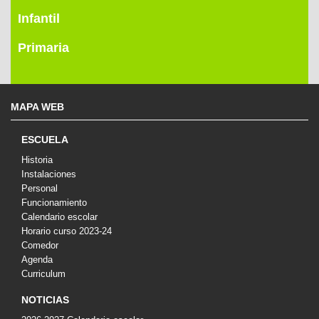
Infantil
Primaria
MAPA WEB
ESCUELA
Historia
Instalaciones
Personal
Funcionamiento
Calendario escolar
Horario curso 2023-24
Comedor
Agenda
Curriculum
NOTICIAS