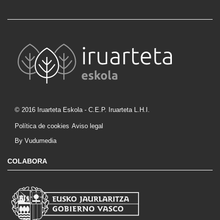
© 2016 Iruarteta Eskola - C.E.P. Iruarteta L.H.I.
Política de cookies
Aviso legal
By Vudumedia
COLABORA