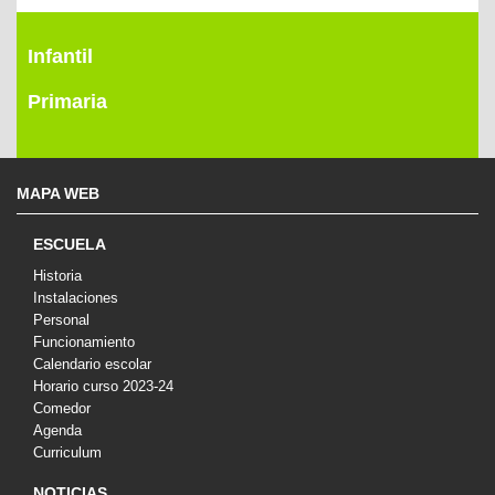
Infantil
Primaria
MAPA WEB
ESCUELA
Historia
Instalaciones
Personal
Funcionamiento
Calendario escolar
Horario curso 2023-24
Comedor
Agenda
Curriculum
NOTICIAS