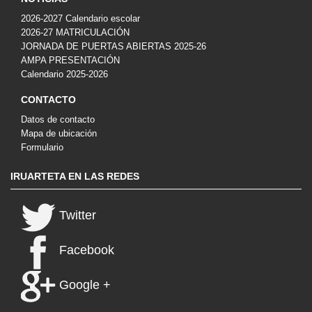
2026-2027 Calendario escolar
2026-27 MATRICULACIÓN
JORNADA DE PUERTAS ABIERTAS 2025-26
AMPA PRESENTACIÓN
Calendario 2025-2026
CONTACTO
Datos de contacto
Mapa de ubicación
Formulario
IRUARTETA EN LAS REDES
Twitter
Facebook
Google +