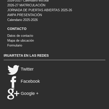
2026-2027 Calendario escolar
2026-27 MATRICULACIÓN
JORNADA DE PUERTAS ABIERTAS 2025-26
AMPA PRESENTACIÓN
Calendario 2025-2026
CONTACTO
Datos de contacto
Mapa de ubicación
Formulario
IRUARTETA EN LAS REDES
Twitter
Facebook
Google +