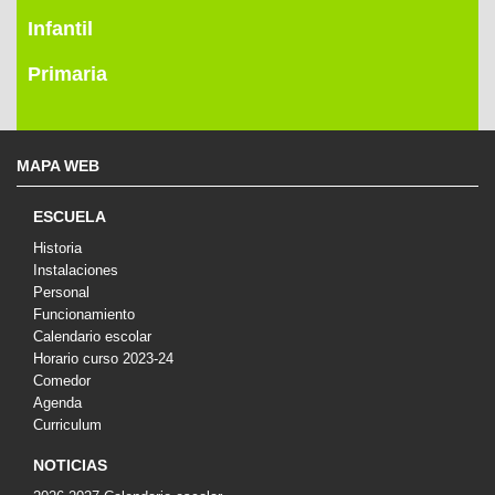
Infantil
Primaria
MAPA WEB
ESCUELA
Historia
Instalaciones
Personal
Funcionamiento
Calendario escolar
Horario curso 2023-24
Comedor
Agenda
Curriculum
NOTICIAS