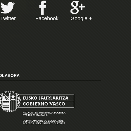
Twitter
Facebook
Google +
OLABORA