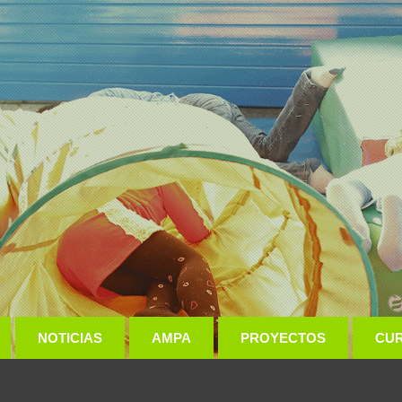
NOTICIAS
AMPA
PROYECTOS
CU