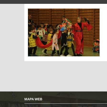
MAPA WEB