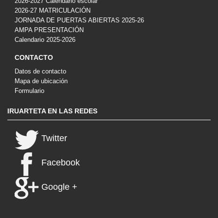
2026-2027 Calendario escolar
2026-27 MATRICULACIÓN
JORNADA DE PUERTAS ABIERTAS 2025-26
AMPA PRESENTACIÓN
Calendario 2025-2026
CONTACTO
Datos de contacto
Mapa de ubicación
Formulario
IRUARTETA EN LAS REDES
Twitter
Facebook
Google +