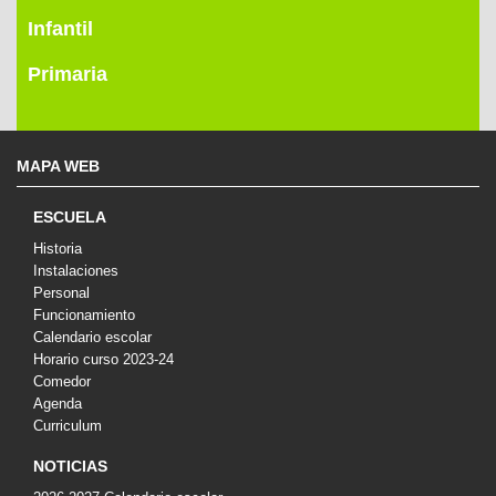
Infantil
Primaria
MAPA WEB
ESCUELA
Historia
Instalaciones
Personal
Funcionamiento
Calendario escolar
Horario curso 2023-24
Comedor
Agenda
Curriculum
NOTICIAS