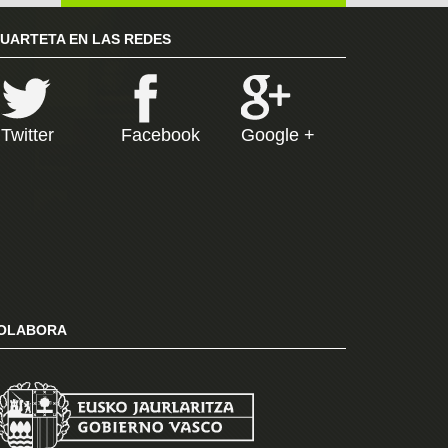
RUARTETA EN LAS REDES
Twitter
Facebook
Google +
OLABORA