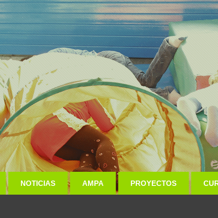
NOTICIAS
AMPA
PROYECTOS
CU