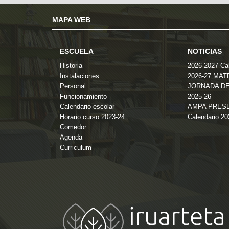
MAPA WEB
ESCUELA
NOTICIAS
Historia
2026-2027 Cal
Instalaciones
2026-27 MA
Personal
JORNADA DE
Funcionamiento
2025-26
Calendario escolar
AMPA PRES
Horario curso 2023-24
Calendario 2
Comedor
Agenda
Curriculum