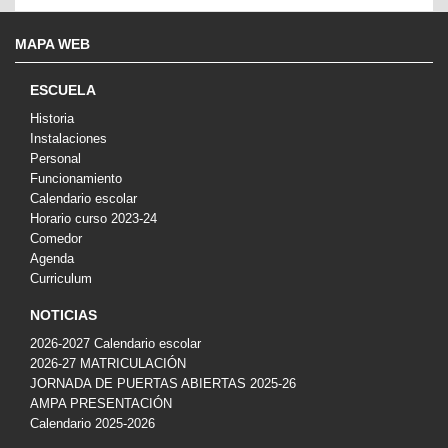
MAPA WEB
ESCUELA
Historia
Instalaciones
Personal
Funcionamiento
Calendario escolar
Horario curso 2023-24
Comedor
Agenda
Curriculum
NOTICIAS
2026-2027 Calendario escolar
2026-27 MATRICULACIÓN
JORNADA DE PUERTAS ABIERTAS 2025-26
AMPA PRESENTACIÓN
Calendario 2025-2026