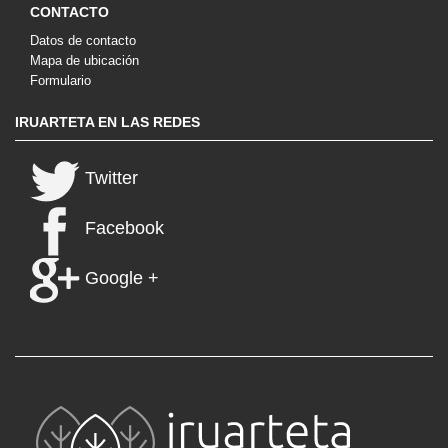
CONTACTO
Datos de contacto
Mapa de ubicación
Formulario
IRUARTETA EN LAS REDES
Twitter
Facebook
Google +