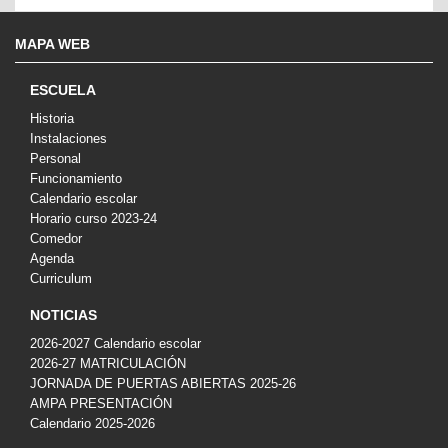
MAPA WEB
ESCUELA
Historia
Instalaciones
Personal
Funcionamiento
Calendario escolar
Horario curso 2023-24
Comedor
Agenda
Curriculum
NOTICIAS
2026-2027 Calendario escolar
2026-27 MATRICULACIÓN
JORNADA DE PUERTAS ABIERTAS 2025-26
AMPA PRESENTACIÓN
Calendario 2025-2026