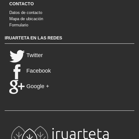
CONTACTO
Datos de contacto
Mapa de ubicación
Formulario
IRUARTETA EN LAS REDES
Twitter
Facebook
Google +