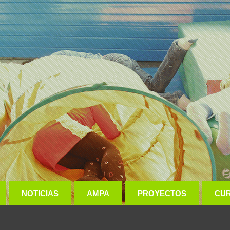
NOTICIAS
AMPA
PROYECTOS
CU