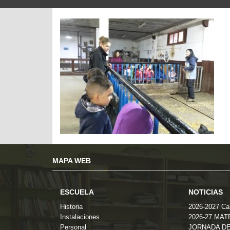
MAPA WEB
ESCUELA
NOTICIAS
Historia
2026-2027 Cal
Instalaciones
2026-27 MA
Personal
JORNADA DE