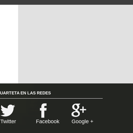
RUARTETA EN LAS REDES
Twitter
Facebook
Google +