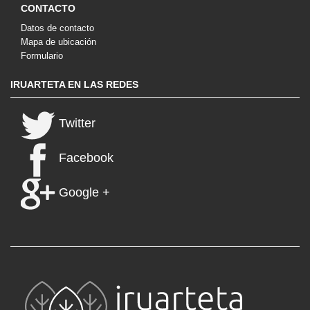
CONTACTO
Datos de contacto
Mapa de ubicación
Formulario
IRUARTETA EN LAS REDES
Twitter
Facebook
Google +