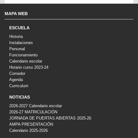
MAPA WEB
ESCUELA
Historia
Instalaciones
Personal
Funcionamiento
Calendario escolar
Horario curso 2023-24
Comedor
Agenda
Curriculum
NOTICIAS
2026-2027 Calendario escolar
2026-27 MATRICULACIÓN
JORNADA DE PUERTAS ABIERTAS 2025-26
AMPA PRESENTACIÓN
Calendario 2025-2026