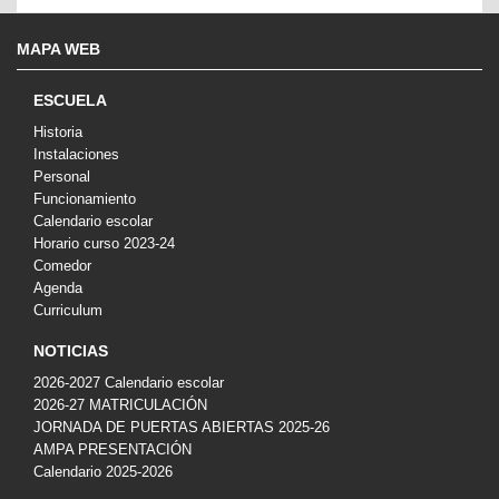
MAPA WEB
ESCUELA
Historia
Instalaciones
Personal
Funcionamiento
Calendario escolar
Horario curso 2023-24
Comedor
Agenda
Curriculum
NOTICIAS
2026-2027 Calendario escolar
2026-27 MATRICULACIÓN
JORNADA DE PUERTAS ABIERTAS 2025-26
AMPA PRESENTACIÓN
Calendario 2025-2026