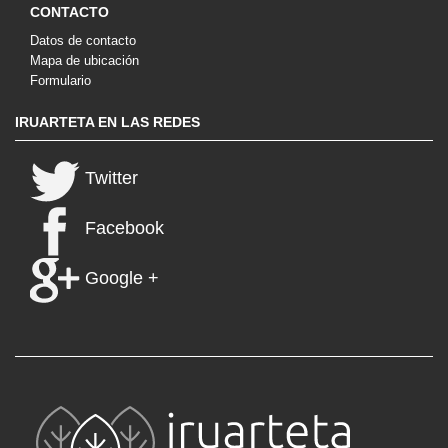
CONTACTO
Datos de contacto
Mapa de ubicación
Formulario
IRUARTETA EN LAS REDES
Twitter
Facebook
Google +