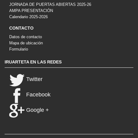
JORNADA DE PUERTAS ABIERTAS 2025-26
AMPA PRESENTACIÓN
Calendario 2025-2026
CONTACTO
Datos de contacto
Mapa de ubicación
Formulario
IRUARTETA EN LAS REDES
Twitter
Facebook
Google +