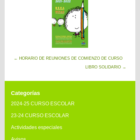
←
HORARIO DE REUNIONES DE COMIENZO DE CURSO
LIBRO SOLIDARIO
→
Categorías
2024-25 CURSO ESCOLAR
23-24 CURSO ESCOLAR
Actividades especiales
Avisos