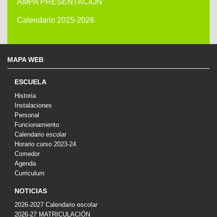
AMPA PRESENTACIÓN
Calendario 2025-2026
MAPA WEB
ESCUELA
Historia
Instalaciones
Personal
Funcionamiento
Calendario escolar
Horario curso 2023-24
Comedor
Agenda
Curriculum
NOTICIAS
2026-2027 Calendario escolar
2026-27 MATRICULACIÓN