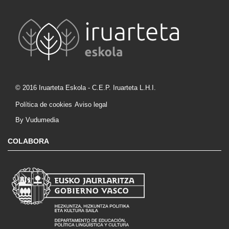
© 2016 Iruarteta Eskola - C.E.P. Iruarteta L.H.I.
Política de cookies
Aviso legal
By Vudumedia
COLABORA