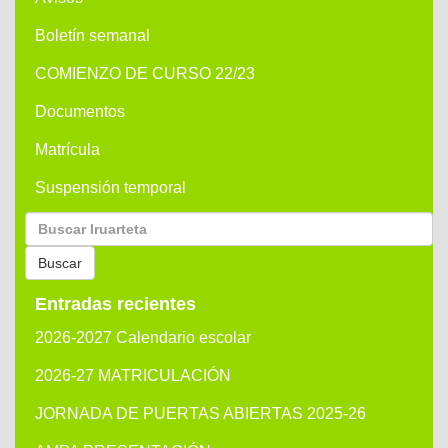
Boletín semanal
COMIENZO DE CURSO 22/23
Documentos
Matrícula
Suspensión temporal
Buscar
por:
Buscar
Entradas recientes
2026-2027 Calendario escolar
2026-27 MATRICULACIÓN
JORNADA DE PUERTAS ABIERTAS 2025-26