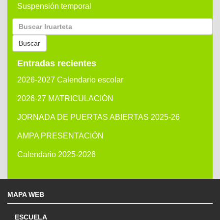
Suspensión temporal
Buscar
por:
Buscar
Entradas recientes
2026-2027 Calendario escolar
2026-27 MATRICULACIÓN
JORNADA DE PUERTAS ABIERTAS 2025-26
AMPA PRESENTACIÓN
Calendario 2025-2026
MAPA WEB
ESCUELA