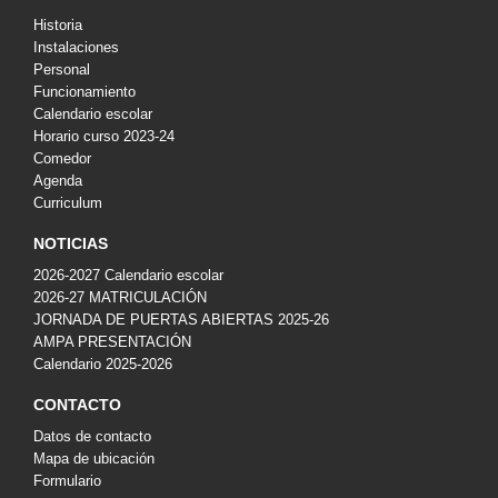
Historia
Instalaciones
Personal
Funcionamiento
Calendario escolar
Horario curso 2023-24
Comedor
Agenda
Curriculum
NOTICIAS
2026-2027 Calendario escolar
2026-27 MATRICULACIÓN
JORNADA DE PUERTAS ABIERTAS 2025-26
AMPA PRESENTACIÓN
Calendario 2025-2026
CONTACTO
Datos de contacto
Mapa de ubicación
Formulario