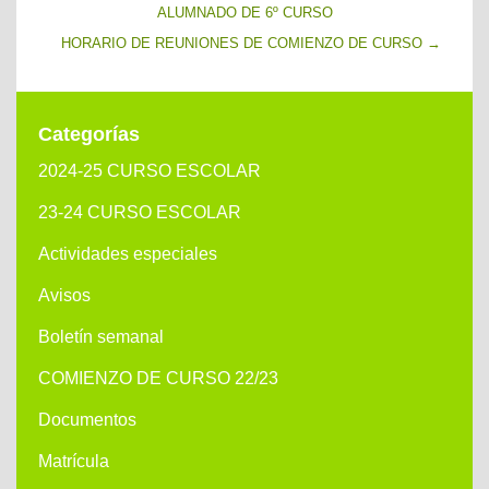
ALUMNADO DE 6º CURSO
HORARIO DE REUNIONES DE COMIENZO DE CURSO
→
Categorías
2024-25 CURSO ESCOLAR
23-24 CURSO ESCOLAR
Actividades especiales
Avisos
Boletín semanal
COMIENZO DE CURSO 22/23
Documentos
Matrícula