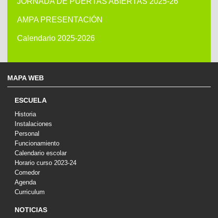
JORNADA DE PUERTAS ABIERTAS 2025-26
AMPA PRESENTACIÓN
Calendario 2025-2026
MAPA WEB
ESCUELA
Historia
Instalaciones
Personal
Funcionamiento
Calendario escolar
Horario curso 2023-24
Comedor
Agenda
Curriculum
NOTICIAS