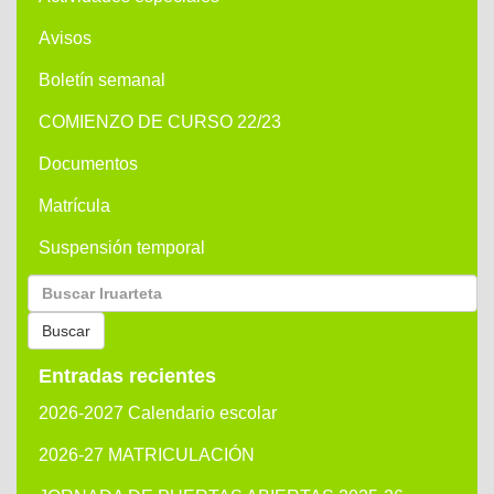
Avisos
Boletín semanal
COMIENZO DE CURSO 22/23
Documentos
Matrícula
Suspensión temporal
Buscar
por:
Buscar
Entradas recientes
2026-2027 Calendario escolar
2026-27 MATRICULACIÓN