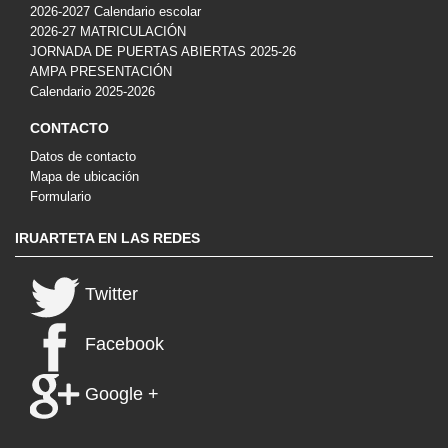
2026-2027 Calendario escolar
2026-27 MATRICULACIÓN
JORNADA DE PUERTAS ABIERTAS 2025-26
AMPA PRESENTACIÓN
Calendario 2025-2026
CONTACTO
Datos de contacto
Mapa de ubicación
Formulario
IRUARTETA EN LAS REDES
Twitter
Facebook
Google +