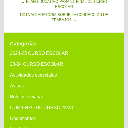
←
PLAN EDUCATIVO PARA EL FINAL DE CURSO
ESCOLAR
NOTA ACLARATORIA SOBRE LA CORRECCIÓN DE
TRABAJOS
→
Categorías
2024-25 CURSO ESCOLAR
23-24 CURSO ESCOLAR
Actividades especiales
Avisos
Boletín semanal
COMIENZO DE CURSO 22/23
Documentos