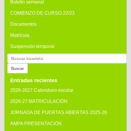
Boletín semanal
COMIENZO DE CURSO 22/23
Documentos
Matrícula
Suspensión temporal
Buscar
por:
Buscar
Entradas recientes
2026-2027 Calendario escolar
2026-27 MATRICULACIÓN
JORNADA DE PUERTAS ABIERTAS 2025-26
AMPA PRESENTACIÓN