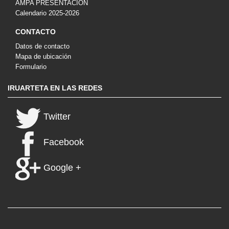
AMPA PRESENTACIÓN
Calendario 2025-2026
CONTACTO
Datos de contacto
Mapa de ubicación
Formulario
IRUARTETA EN LAS REDES
Twitter
Facebook
Google +