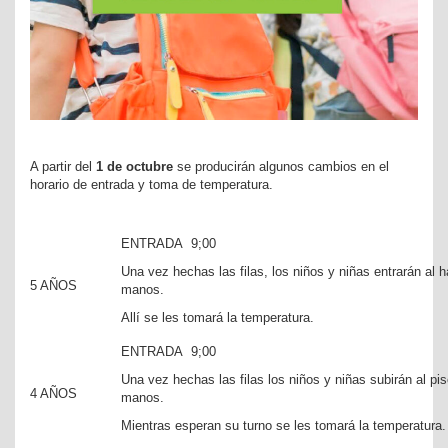
A partir del
1 de octubre
se producirán algunos cambios en el
horario de entrada y toma de temperatura.
ENTRADA 9;00
Una vez hechas las filas, los niños y niñas entrarán al h
5 AÑOS
manos.
Allí se les tomará la temperatura.
ENTRADA 9;00
Una vez hechas las filas los niños y niñas subirán al pis
4 AÑOS
manos.
Mientras esperan su turno se les tomará la temperatura.