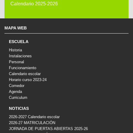
Calendario 2025-2026
MAPA WEB
ESCUELA
Historia
Instalaciones
Personal
Funcionamiento
Calendario escolar
Horario curso 2023-24
Comedor
Agenda
Curriculum
NOTICIAS
2026-2027 Calendario escolar
2026-27 MATRICULACIÓN
JORNADA DE PUERTAS ABIERTAS 2025-26