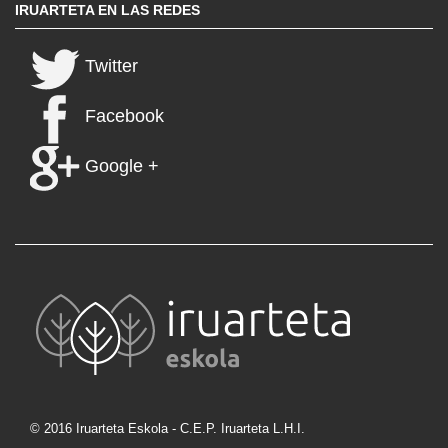
IRUARTETA EN LAS REDES
Twitter
Facebook
Google +
© 2016 Iruarteta Eskola - C.E.P. Iruarteta L.H.I.