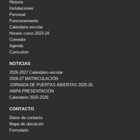
Historia
Instalaciones
Personal
Funcionamiento
Calendario escolar
Horario curso 2023-24
Comedor
Agenda
Curriculum
NOTICIAS
2026-2027 Calendario escolar
2026-27 MATRICULACIÓN
JORNADA DE PUERTAS ABIERTAS 2025-26
AMPA PRESENTACIÓN
Calendario 2025-2026
CONTACTO
Datos de contacto
Mapa de ubicación
Formulario