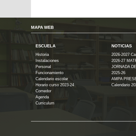
MAPA WEB
ESCUELA
NOTICIAS
Historia
2026-2027 Cal
Instalaciones
2026-27 MA
Personal
JORNADA DE
Funcionamiento
2025-26
Calendario escolar
AMPA PRES
Horario curso 2023-24
Calendario 2
Comedor
Agenda
Curriculum