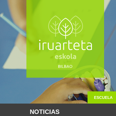
ESCUELA
NOTICIAS