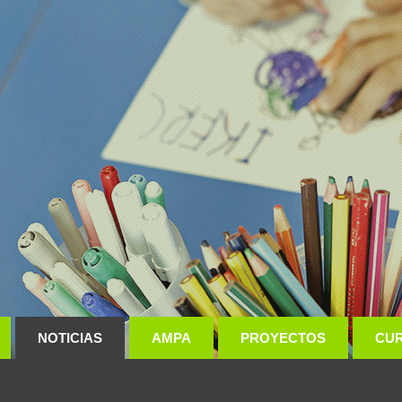
NOTICIAS
AMPA
PROYECTOS
CU