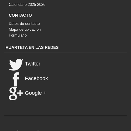
Calendario 2025-2026
CONTACTO
Datos de contacto
Mapa de ubicación
Formulario
IRUARTETA EN LAS REDES
Twitter
Facebook
Google +