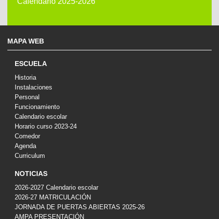
Calendario 2025-2026
MAPA WEB
ESCUELA
Historia
Instalaciones
Personal
Funcionamiento
Calendario escolar
Horario curso 2023-24
Comedor
Agenda
Curriculum
NOTICIAS
2026-2027 Calendario escolar
2026-27 MATRICULACIÓN
JORNADA DE PUERTAS ABIERTAS 2025-26
AMPA PRESENTACIÓN