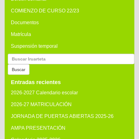
COMIENZO DE CURSO 22/23
Documentos
Matrícula
Suspensión temporal
Buscar
por:
Buscar
Entradas recientes
2026-2027 Calendario escolar
2026-27 MATRICULACIÓN
JORNADA DE PUERTAS ABIERTAS 2025-26
AMPA PRESENTACIÓN