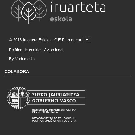
© 2016 Iruarteta Eskola - C.E.P. Iruarteta L.H.I.
Política de cookies
Aviso legal
By Vudumedia
COLABORA