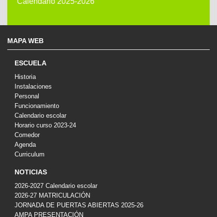
Calendario 2025-2026
MAPA WEB
ESCUELA
Historia
Instalaciones
Personal
Funcionamiento
Calendario escolar
Horario curso 2023-24
Comedor
Agenda
Curriculum
NOTICIAS
2026-2027 Calendario escolar
2026-27 MATRICULACIÓN
JORNADA DE PUERTAS ABIERTAS 2025-26
AMPA PRESENTACIÓN