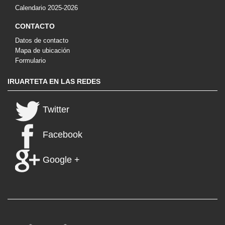
Calendario 2025-2026
CONTACTO
Datos de contacto
Mapa de ubicación
Formulario
IRUARTETA EN LAS REDES
Twitter
Facebook
Google +