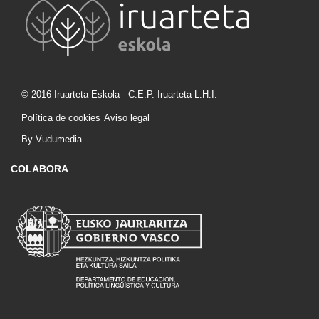
© 2016 Iruarteta Eskola - C.E.P. Iruarteta L.H.I.
Política de cookies
Aviso legal
By Vudumedia
COLABORA