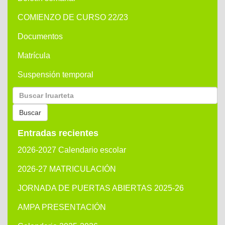
COMIENZO DE CURSO 22/23
Documentos
Matrícula
Suspensión temporal
Buscar
por:
Buscar
Entradas recientes
2026-2027 Calendario escolar
2026-27 MATRICULACIÓN
JORNADA DE PUERTAS ABIERTAS 2025-26
AMPA PRESENTACIÓN