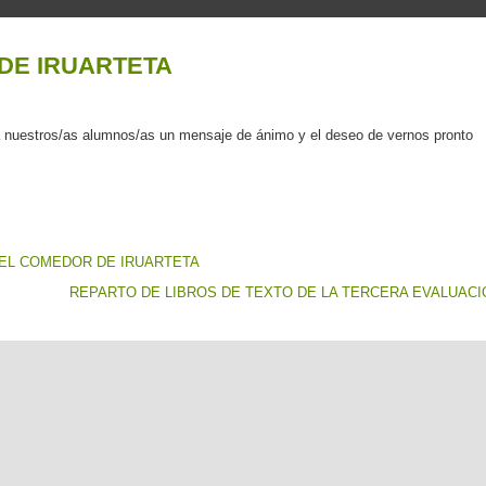
DE IRUARTETA
 a nuestros/as alumnos/as un mensaje de ánimo y el deseo de vernos pronto
EL COMEDOR DE IRUARTETA
REPARTO DE LIBROS DE TEXTO DE LA TERCERA EVALUACI