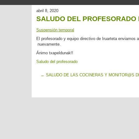
abril 8, 2020
SALUDO DEL PROFESORADO 
Suspensión temporal
El profesorado y equipo directivo de Iruarteta enviamos
nuevamente.
Ánimo txapeldunak!!
Saludo del profesorado
←
SALUDO DE LAS COCINERAS Y MONITOR@S D