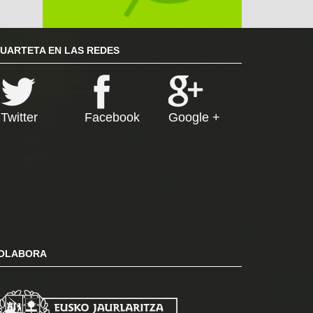
RUARTETA EN LAS REDES
Twitter
Facebook
Google +
OLABORA