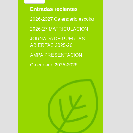
Entradas recientes
2026-2027 Calendario escolar
2026-27 MATRICULACIÓN
JORNADA DE PUERTAS
ABIERTAS 2025-26
AMPA PRESENTACIÓN
Calendario 2025-2026