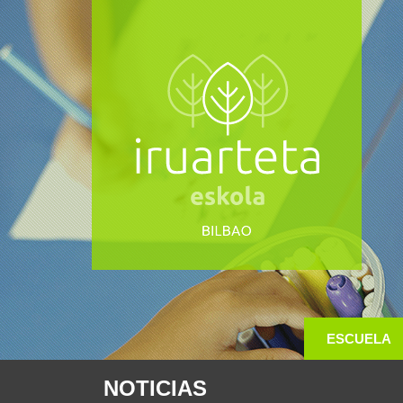
ESCUELA
NOTICIAS