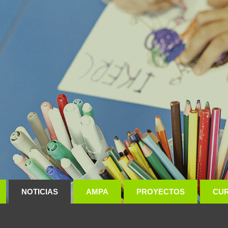
NOTICIAS
AMPA
PROYECTOS
CU