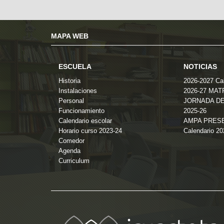
MAPA WEB
ESCUELA
NOTICIAS
Historia
2026-2027 Cal
Instalaciones
2026-27 MA
Personal
JORNADA DE
Funcionamiento
2025-26
Calendario escolar
AMPA PRES
Horario curso 2023-24
Calendario 2
Comedor
Agenda
Curriculum