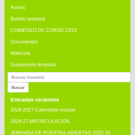
Avisos
Boletín semanal
COMIENZO DE CURSO 22/23
Documentos
Matrícula
Suspensión temporal
Buscar
por:
Buscar
Entradas recientes
2026-2027 Calendario escolar
2026-27 MATRICULACIÓN
JORNADA DE PUERTAS ABIERTAS 2025-26