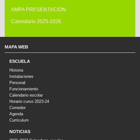
AMPA PRESENTACIÓN
Calendario 2025-2026
MAPA WEB
ESCUELA
Historia
Instalaciones
Personal
Funcionamiento
Calendario escolar
Horario curso 2023-24
Comedor
Agenda
Curriculum
NOTICIAS