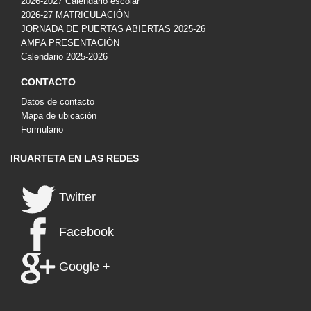
2026-2027 Calendario escolar
2026-27 MATRICULACIÓN
JORNADA DE PUERTAS ABIERTAS 2025-26
AMPA PRESENTACIÓN
Calendario 2025-2026
CONTACTO
Datos de contacto
Mapa de ubicación
Formulario
IRUARTETA EN LAS REDES
Twitter
Facebook
Google +