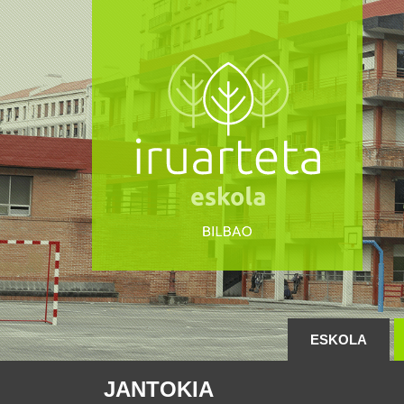
ESKOLA
JANTOKIA