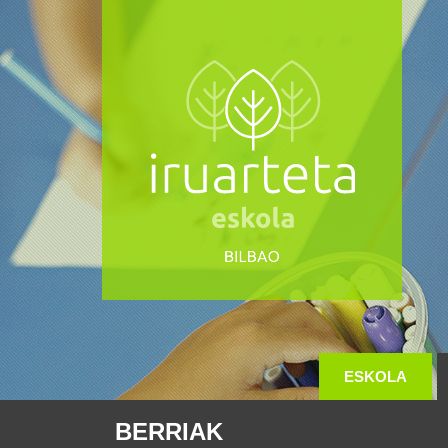
ESKOLA
BERRIAK