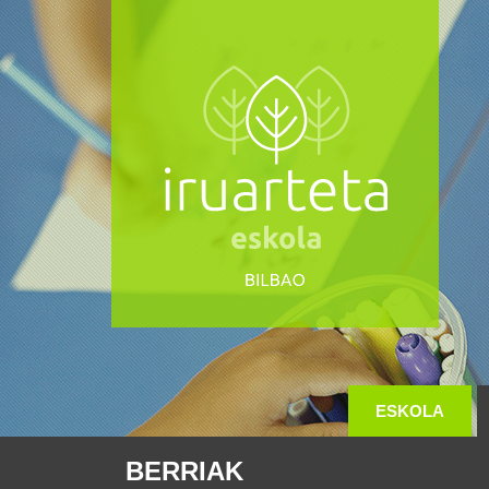
ESKOLA
BERRIAK