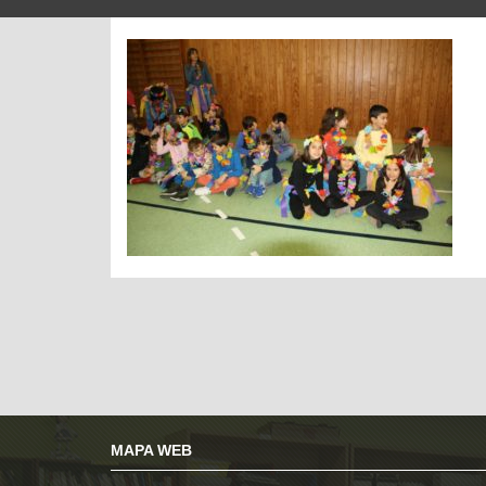
MAPA WEB