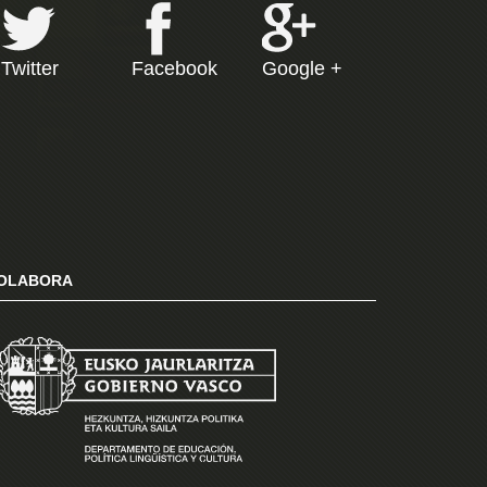
Twitter
Facebook
Google +
OLABORA