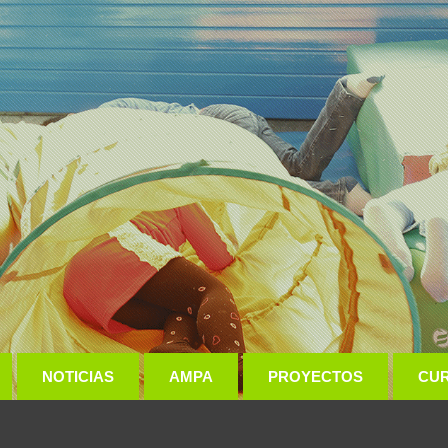
NOTICIAS
AMPA
PROYECTOS
CU